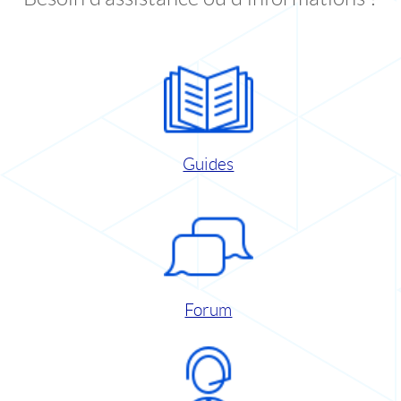
Guides
Forum